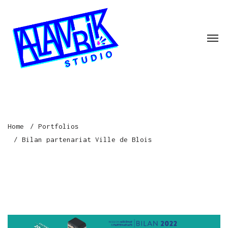
Home
Portfolios
Bilan partenariat Ville de Blois