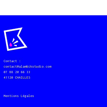
Contact :
contact@alambikstudio.com
07 88 20 66 33
41120 CHAILLES
Mentions Légales