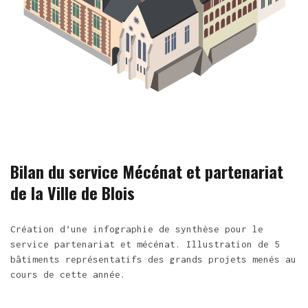
Bilan du service Mécénat et partenariat
de la Ville de Blois
Création d’une infographie de synthèse pour le
service partenariat et mécénat. Illustration de 5
bâtiments représentatifs des grands projets menés au
cours de cette année.