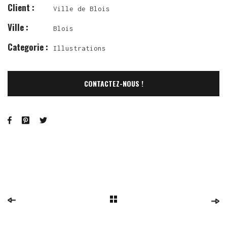
Client :
Ville de Blois
Ville :
Blois
Categorie :
Illustrations
CONTACTEZ-NOUS !