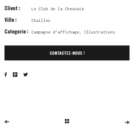
Client :
Le Club de la Chesnaie
Ville :
Chailles
Categorie :
Campagne d'affichage
,
Illustrations
CONTACTEZ-NOUS !