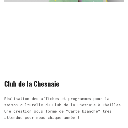
Club de la Chesnaie
Réalisation des affiches et programmes pour la
saison culturelle du Club de la Chesnaie à Chailles.
Une création sous forme de “Carte blanche” très
attendue pour nous chaque année !