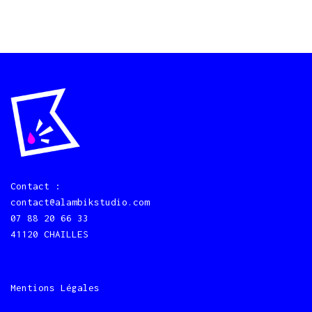
Contact :
contact@alambikstudio.com
07 88 20 66 33
41120 CHAILLES
Mentions Légales