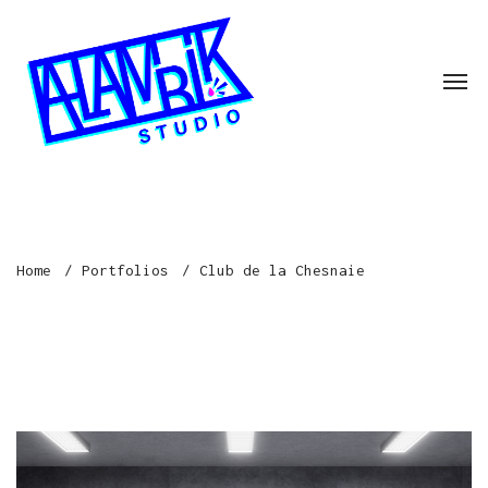
Home
Portfolios
Club de la Chesnaie